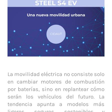
La movilidad eléctrica no consiste solo
en cambiar motores de combustión
por baterías, sino en replantear cómo
serán los vehículos del futuro. La
tendencia apunta a modelos más
ligeros, seguros, sostenibles y