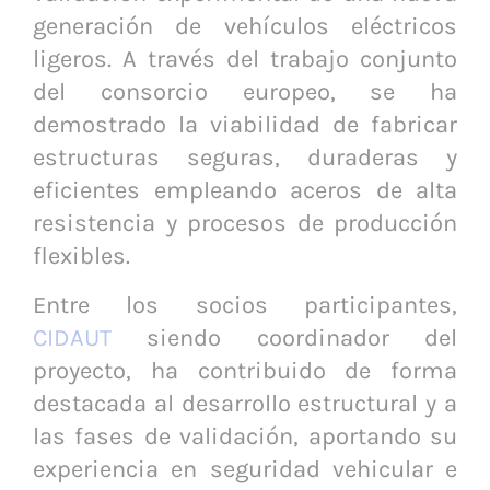
generación de vehículos eléctricos
ligeros. A través del trabajo conjunto
del consorcio europeo, se ha
demostrado la viabilidad de fabricar
estructuras seguras, duraderas y
eficientes empleando aceros de alta
resistencia y procesos de producción
flexibles.
Entre los socios participantes,
CIDAUT
siendo coordinador del
proyecto, ha contribuido de forma
destacada al desarrollo estructural y a
las fases de validación, aportando su
experiencia en seguridad vehicular e