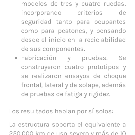
modelos de tres y cuatro ruedas,
incorporando criterios de
seguridad tanto para ocupantes
como para peatones, y pensando
desde el inicio en la reciclabilidad
de sus componentes.
Fabricación y pruebas. Se
construyeron cuatro prototipos y
se realizaron ensayos de choque
frontal, lateral y de solape, además
de pruebas de fatiga y rigidez.
Los resultados hablan por sí solos:
La estructura soporta el equivalente a
250.000 km de uso severo y más de 10