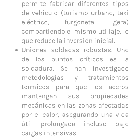
permite fabricar diferentes tipos
de vehículo (turismo urbano, taxi
eléctrico, furgoneta ligera)
compartiendo el mismo utillaje, lo
que reduce la inversión inicial.
Uniones soldadas robustas. Uno
de los puntos críticos es la
soldadura. Se han investigado
metodologías y tratamientos
térmicos para que los aceros
mantengan sus propiedades
mecánicas en las zonas afectadas
por el calor, asegurando una vida
útil prolongada incluso bajo
cargas intensivas.