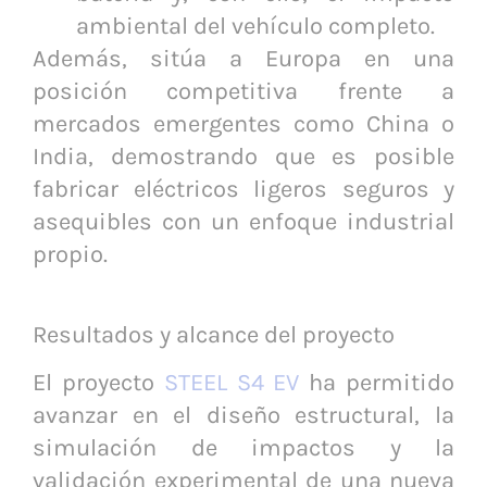
ambiental del vehículo completo.
Además, sitúa a Europa en una
posición competitiva frente a
mercados emergentes como China o
India, demostrando que es posible
fabricar eléctricos ligeros seguros y
asequibles con un enfoque industrial
propio.
Resultados y alcance del proyecto
El proyecto
STEEL S4 EV
ha permitido
avanzar en el diseño estructural, la
simulación de impactos y la
validación experimental de una nueva