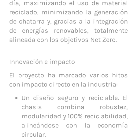
día, maximizando el uso de material
reciclado, minimizando la generación
de chatarra y, gracias a la integración
de energías renovables, totalmente
alineada con los objetivos Net Zero.
Innovación e impacto
El proyecto ha marcado varios hitos
con impacto directo en la industria:
Un diseño seguro y reciclable. El
chasis combina robustez,
modularidad y 100% reciclabilidad,
alineándose con la economía
circular.