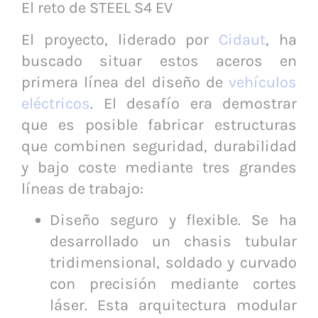
El reto de STEEL S4 EV
El proyecto, liderado por
Cidaut
, ha
buscado situar estos aceros en
primera línea del diseño de
vehículos
eléctricos
. El desafío era demostrar
que es posible fabricar estructuras
que combinen seguridad, durabilidad
y bajo coste mediante tres grandes
líneas de trabajo:
Diseño seguro y flexible. Se ha
desarrollado un chasis tubular
tridimensional, soldado y curvado
con precisión mediante cortes
láser. Esta arquitectura modular