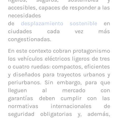
accesibles, capaces de responder a las
necesidades
de
desplazamiento sostenible
en
ciudades cada vez más
congestionadas.
En este contexto cobran protagonismo
los vehículos eléctricos ligeros de tres
o cuatro ruedas: compactos, eficientes
y diseñados para trayectos urbanos y
periurbanos. Sin embargo, para que
lleguen al mercado con
garantías deben cumplir con las
normativas internacionales de
seguridad obligatorias y, además,