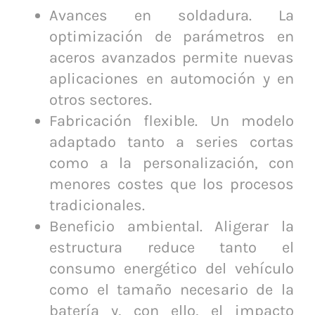
Avances en soldadura. La
optimización de parámetros en
aceros avanzados permite nuevas
aplicaciones en automoción y en
otros sectores.
Fabricación flexible. Un modelo
adaptado tanto a series cortas
como a la personalización, con
menores costes que los procesos
tradicionales.
Beneficio ambiental. Aligerar la
estructura reduce tanto el
consumo energético del vehículo
como el tamaño necesario de la
batería y, con ello, el impacto