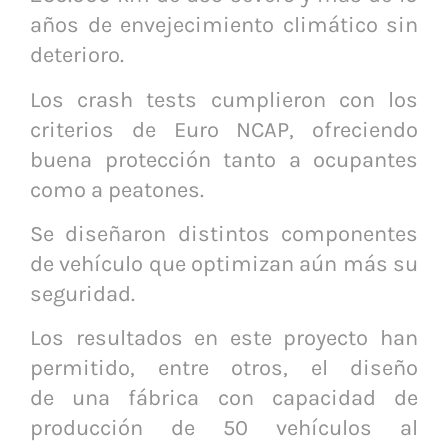
años de envejecimiento climático sin
deterioro.
Los crash tests cumplieron con los
criterios de Euro NCAP, ofreciendo
buena protección tanto a ocupantes
como a peatones.
Se diseñaron distintos componentes
de vehículo que optimizan aún más su
seguridad.
Los resultados en este proyecto han
permitido, entre otros, el diseño
de una fábrica con capacidad de
producción de 50 vehículos al