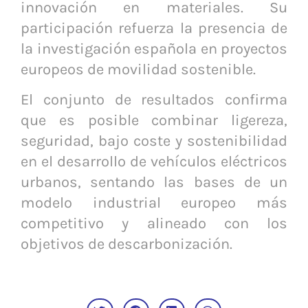
innovación en materiales. Su
participación refuerza la presencia de
la investigación española en proyectos
europeos de movilidad sostenible.
El conjunto de resultados confirma
que es posible combinar ligereza,
seguridad, bajo coste y sostenibilidad
en el desarrollo de vehículos eléctricos
urbanos, sentando las bases de un
modelo industrial europeo más
competitivo y alineado con los
objetivos de descarbonización.