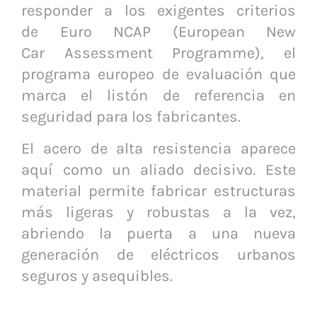
responder a los exigentes criterios
de Euro NCAP (European New
Car Assessment Programme), el
programa europeo de evaluación que
marca el listón de referencia en
seguridad para los fabricantes.
El acero de alta resistencia aparece
aquí como un aliado decisivo. Este
material permite fabricar estructuras
más ligeras y robustas a la vez,
abriendo la puerta a una nueva
generación de eléctricos urbanos
seguros y asequibles.