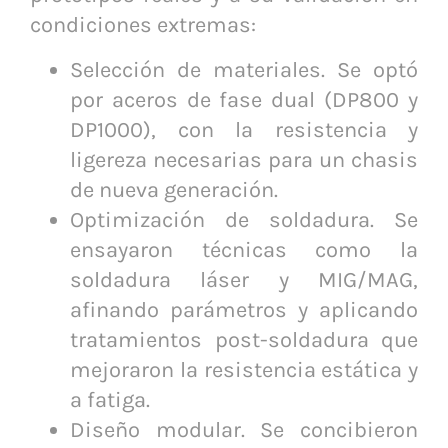
condiciones extremas:
Selección de materiales. Se optó
por aceros de fase dual (DP800 y
DP1000), con la resistencia y
ligereza necesarias para un chasis
de nueva generación.
Optimización de soldadura. Se
ensayaron técnicas como la
soldadura láser y MIG/MAG,
afinando parámetros y aplicando
tratamientos post-soldadura que
mejoraron la resistencia estática y
a fatiga.
Diseño modular. Se concibieron