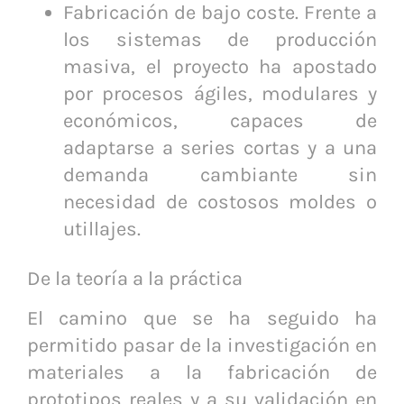
Fabricación de bajo coste. Frente a
los sistemas de producción
masiva, el proyecto ha apostado
por procesos ágiles, modulares y
económicos, capaces de
adaptarse a series cortas y a una
demanda cambiante sin
necesidad de costosos moldes o
utillajes.
De la teoría a la práctica
El camino que se ha seguido ha
permitido pasar de la investigación en
materiales a la fabricación de
prototipos reales y a su validación en