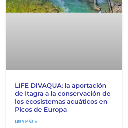
LIFE DIVAQUA: la aportación
de Itagra a la conservación de
los ecosistemas acuáticos en
Picos de Europa
LEER MÁS »