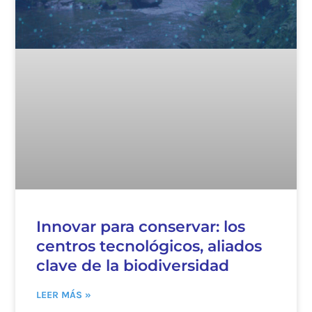
Innovar para conservar: los
centros tecnológicos, aliados
clave de la biodiversidad
LEER MÁS »