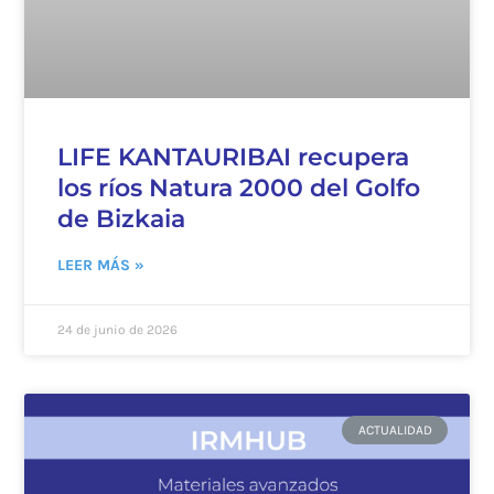
LIFE KANTAURIBAI recupera
los ríos Natura 2000 del Golfo
de Bizkaia
LEER MÁS »
24 de junio de 2026
ACTUALIDAD