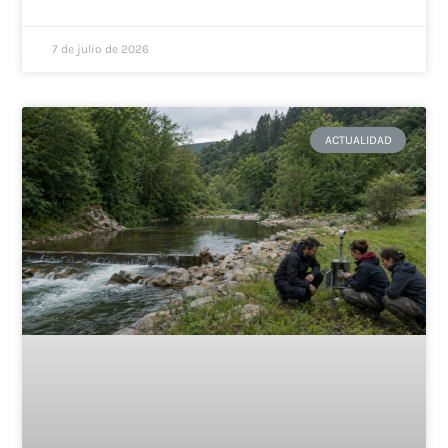
7 de julio de 2026
ACTUALIDAD