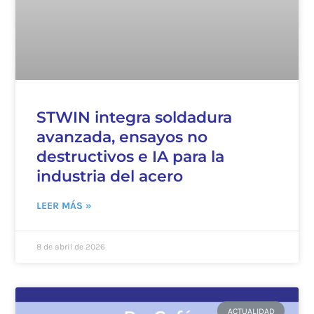
STWIN integra soldadura
avanzada, ensayos no
destructivos e IA para la
industria del acero
LEER MÁS »
8 de abril de 2026
ACTUALIDAD