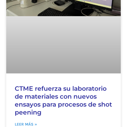
CTME refuerza su laboratorio
de materiales con nuevos
ensayos para procesos de shot
peening
LEER MÁS »