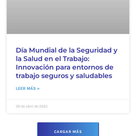
Día Mundial de la Seguridad y
la Salud en el Trabajo:
Innovación para entornos de
trabajo seguros y saludables
LEER MÁS »
30 de abril de 2025
CARGAR MÁS