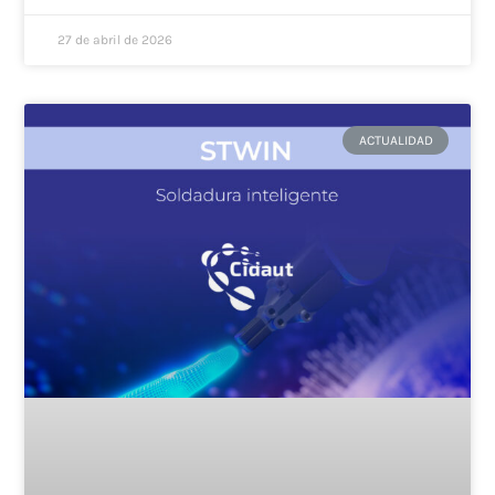
27 de abril de 2026
ACTUALIDAD