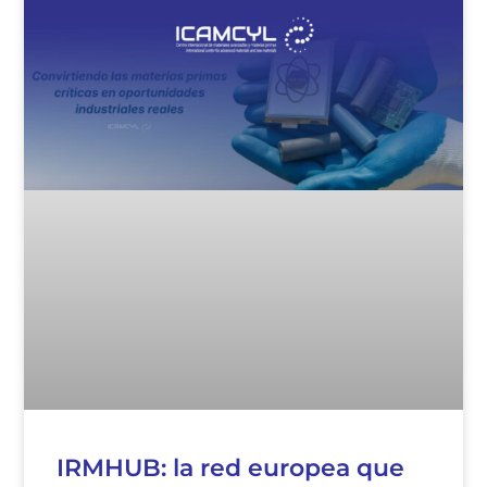
IRMHUB: la red europea que