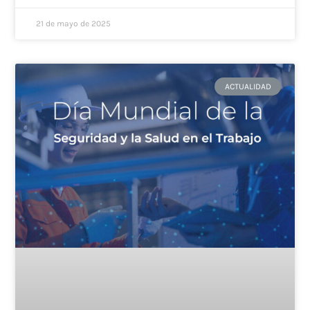
21 de mayo de 2025
ACTUALIDAD