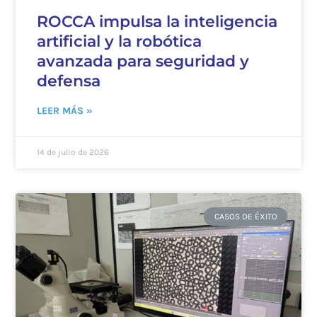
ROCCA impulsa la inteligencia
artificial y la robótica
avanzada para seguridad y
defensa
LEER MÁS »
14 de julio de 2026
CASOS DE ÉXITO