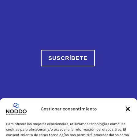
SUSCRÍBETE
Gestionar consentimiento
Para ofrecer las mejores experiencias, utilizamos tecnologías como las
cookies para almacenar y/o acceder a la información del dispositivo. El
consentimiento de estas tecnologías nos permitirá procesar datos como
Disciplinas