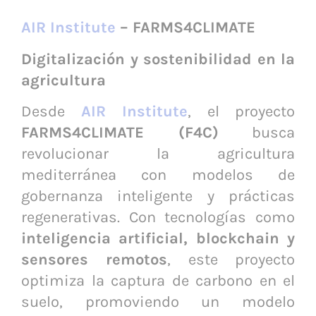
AIR Institute
– FARMS4CLIMATE
Digitalización y sostenibilidad en la
agricultura
Desde
AIR Institute
, el proyecto
FARMS4CLIMATE (F4C)
busca
revolucionar la agricultura
mediterránea con modelos de
gobernanza inteligente y prácticas
regenerativas. Con tecnologías como
inteligencia artificial, blockchain y
sensores remotos
, este proyecto
optimiza la captura de carbono en el
suelo, promoviendo un modelo