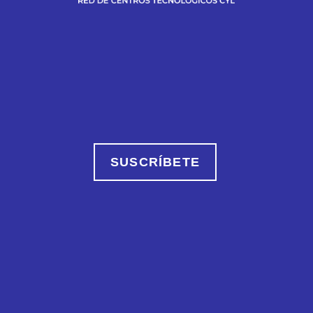
SUSCRÍBETE