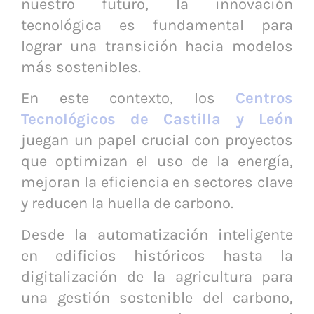
nuestro futuro, la innovación
tecnológica es fundamental para
lograr una transición hacia modelos
más sostenibles.
En este contexto, los
Centros
Tecnológicos
de Castilla y León
juegan un papel crucial con proyectos
que optimizan el uso de la energía,
mejoran la eficiencia en sectores clave
y reducen la huella de carbono.
Desde la automatización inteligente
en edificios históricos hasta la
digitalización de la agricultura para
una gestión sostenible del carbono,