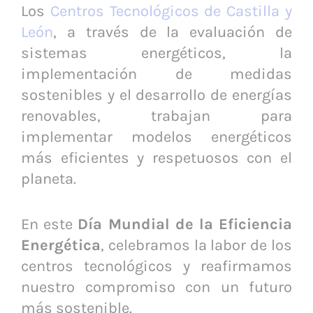
Los
Centros Tecnológicos de Castilla y
León
, a través de la evaluación de
sistemas energéticos, la
implementación de medidas
sostenibles y el desarrollo de energías
renovables, trabajan para
implementar modelos energéticos
más eficientes y respetuosos con el
planeta.
En este
Día Mundial de la Eficiencia
Energética
, celebramos la labor de los
centros tecnológicos y reafirmamos
nuestro compromiso con un futuro
más sostenible.