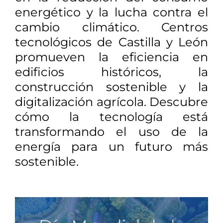
energético y la lucha contra el
cambio climático. Centros
tecnológicos de Castilla y León
promueven la eficiencia en
edificios históricos, la
construcción sostenible y la
digitalización agrícola. Descubre
cómo la tecnología está
transformando el uso de la
energía para un futuro más
sostenible.