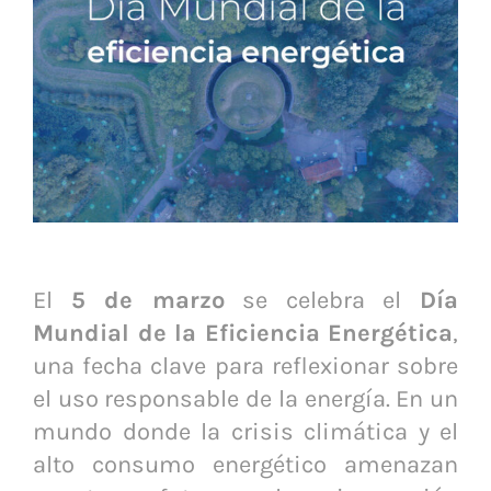
El
5 de marzo
se celebra el
Día
Mundial de la Eficiencia Energética
,
una fecha clave para reflexionar sobre
el uso responsable de la energía. En un
mundo donde la crisis climática y el
alto consumo energético amenazan