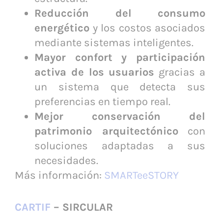
Reducción del consumo
energético
y los costos asociados
mediante sistemas inteligentes.
Mayor confort y participación
activa de los usuarios
gracias a
un sistema que detecta sus
preferencias en tiempo real.
Mejor conservación del
patrimonio arquitectónico
con
soluciones adaptadas a sus
necesidades.
Más información:
SMARTeeSTORY
CARTIF
– SIRCULAR