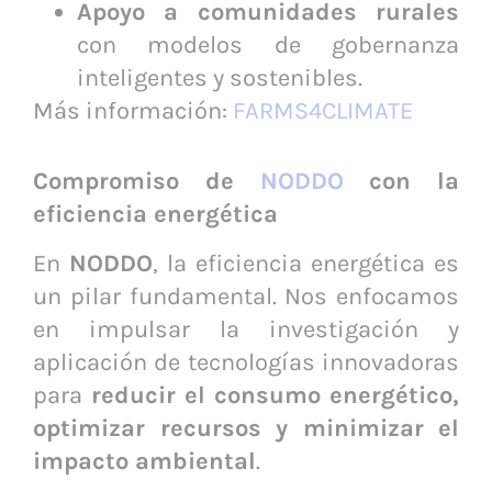
Apoyo a comunidades rurales
con modelos de gobernanza
inteligentes y sostenibles.
Más información:
FARMS4CLIMATE
Compromiso de
NODDO
con la
eficiencia energética
En
NODDO
, la eficiencia energética es
un pilar fundamental. Nos enfocamos
en impulsar la investigación y
aplicación de tecnologías innovadoras
para
reducir el consumo energético,
optimizar recursos y minimizar el
impacto ambiental
.