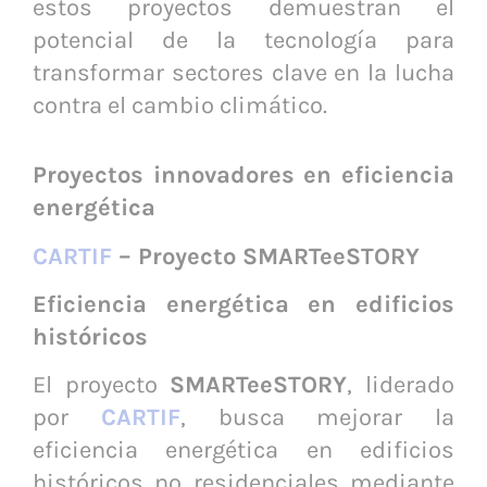
estos proyectos demuestran el
potencial de la tecnología para
transformar sectores clave en la lucha
contra el cambio climático.
Proyectos innovadores en eficiencia
energética
CARTIF
– Proyecto SMARTeeSTORY
Eficiencia energética en edificios
históricos
El proyecto
SMARTeeSTORY
, liderado
por
CARTIF
, busca mejorar la
eficiencia energética en edificios
históricos no residenciales mediante