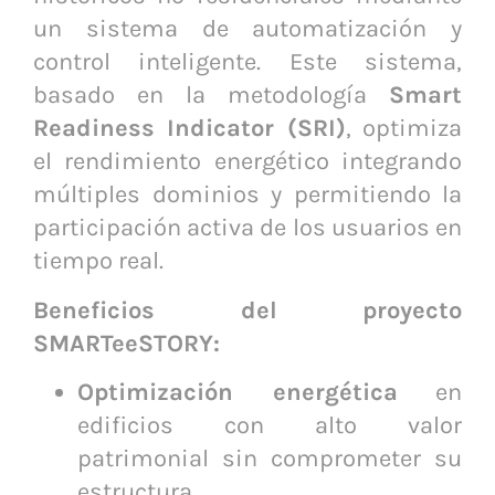
un sistema de automatización y
control inteligente. Este sistema,
basado en la metodología
Smart
Readiness Indicator (SRI)
, optimiza
el rendimiento energético integrando
múltiples dominios y permitiendo la
participación activa de los usuarios en
tiempo real.
Beneficios del proyecto
SMARTeeSTORY:
Optimización energética
en
edificios con alto valor
patrimonial sin comprometer su
estructura.