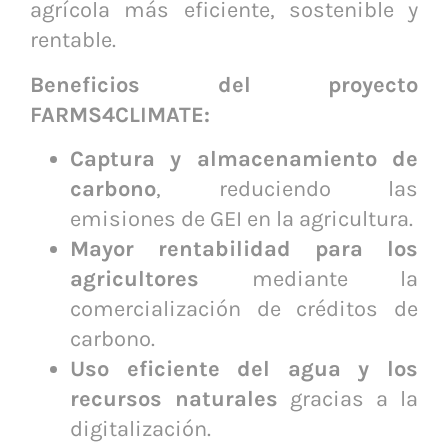
agrícola más eficiente, sostenible y
rentable.
Beneficios del proyecto
FARMS4CLIMATE:
Captura y almacenamiento de
carbono
, reduciendo las
emisiones de GEI en la agricultura.
Mayor rentabilidad para los
agricultores
mediante la
comercialización de créditos de
carbono.
Uso eficiente del agua y los
recursos naturales
gracias a la
digitalización.