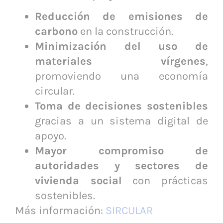
Reducción de emisiones de
carbono
en la construcción.
Minimización del uso de
materiales vírgenes
,
promoviendo una economía
circular.
Toma de decisiones sostenibles
gracias a un sistema digital de
apoyo.
Mayor compromiso de
autoridades y sectores de
vivienda social
con prácticas
sostenibles.
Más información:
SIRCULAR