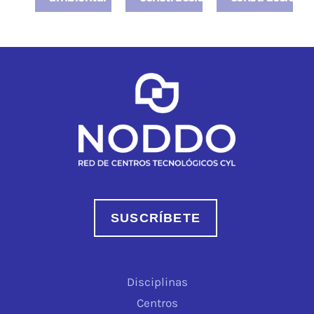
SUSCRÍBETE
Disciplinas
Centros