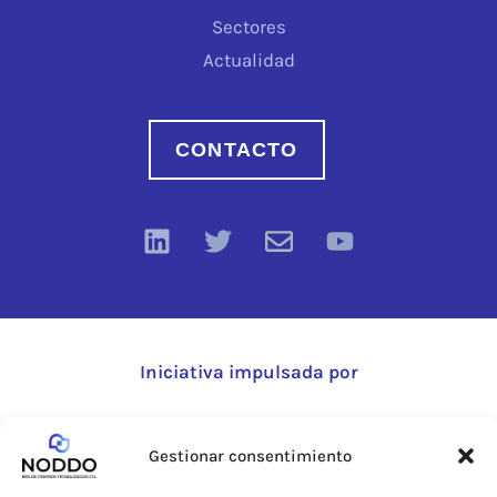
Sectores
Actualidad
CONTACTO
Iniciativa impulsada por
Gestionar consentimiento