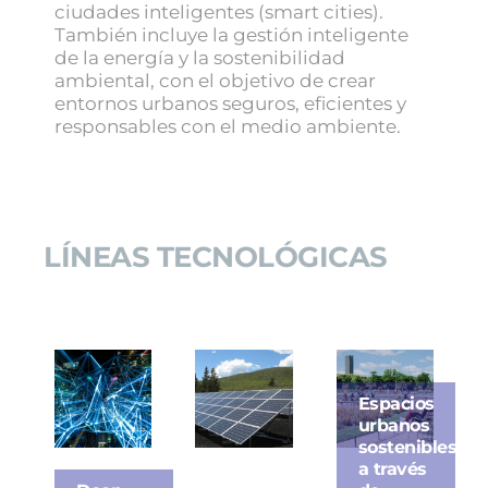
ciudades inteligentes (smart cities).
También incluye la gestión inteligente
de la energía y la sostenibilidad
ambiental, con el objetivo de crear
entornos urbanos seguros, eficientes y
responsables con el medio ambiente.
LÍNEAS TECNOLÓGICAS
Espacios
urbanos
sostenibles
a través