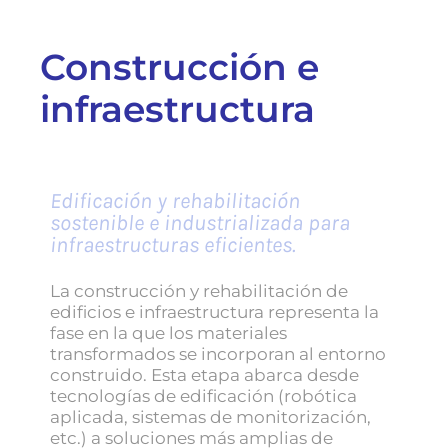
Construcción e
infraestructura
Edificación y rehabilitación
sostenible e industrializada para
infraestructuras eficientes.
La construcción y rehabilitación de
edificios e infraestructura representa la
fase en la que los materiales
transformados se incorporan al entorno
construido. Esta etapa abarca desde
tecnologías de edificación (robótica
aplicada, sistemas de monitorización,
etc.) a soluciones más amplias de