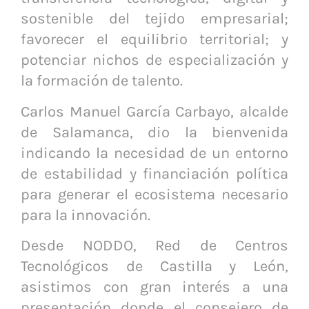
sostenible del tejido empresarial;
favorecer el equilibrio territorial; y
potenciar nichos de especialización y
la formación de talento.
Carlos Manuel García Carbayo, alcalde
de Salamanca, dio la bienvenida
indicando la necesidad de un entorno
de estabilidad y financiación política
para generar el ecosistema necesario
para la innovación.
Desde NODDO, Red de Centros
Tecnológicos de Castilla y León,
asistimos con gran interés a una
presentación donde el consejero de