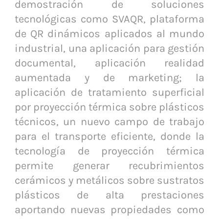
demostración de soluciones
tecnológicas como SVAQR, plataforma
de QR dinámicos aplicados al mundo
industrial, una aplicación para gestión
documental, aplicación realidad
aumentada y de marketing; la
aplicación de tratamiento superficial
por proyección térmica sobre plásticos
técnicos, un nuevo campo de trabajo
para el transporte eficiente, donde la
tecnología de proyección térmica
permite generar recubrimientos
cerámicos y metálicos sobre sustratos
plásticos de alta prestaciones
aportando nuevas propiedades como