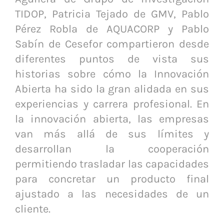
TIDOP, Patricia Tejado de GMV, Pablo
Pérez Robla de AQUACORP y Pablo
Sabín de Cesefor compartieron desde
diferentes puntos de vista sus
historias sobre cómo la Innovación
Abierta ha sido la gran alidada en sus
experiencias y carrera profesional. En
la innovación abierta, las empresas
van más allá de sus límites y
desarrollan la cooperación
permitiendo trasladar las capacidades
para concretar un producto final
ajustado a las necesidades de un
cliente.