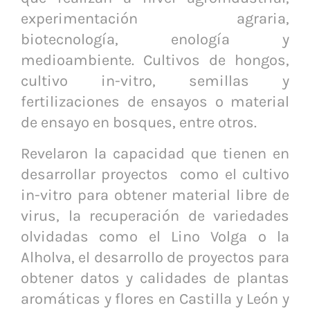
experimentación agraria,
biotecnología, enología y
medioambiente. Cultivos de hongos,
cultivo in-vitro, semillas y
fertilizaciones de ensayos o material
de ensayo en bosques, entre otros.
Revelaron la capacidad que tienen en
desarrollar proyectos como el cultivo
in-vitro para obtener material libre de
virus, la recuperación de variedades
olvidadas como el Lino Volga o la
Alholva, el desarrollo de proyectos para
obtener datos y calidades de plantas
aromáticas y flores en Castilla y León y