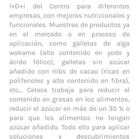
I+D+i del Centro para diferentes
empresas, con mejoras nutricionales y
funcionales. Muestras de productos ya
en el mercado o en proceso de
aplicación, como galletas de alga
wakame (alto contenido en yodo y
ácido fólico), galletas sin azúcar
añadido con nibs de cacao (ricas en
polifenoles y alto contenido en fibra),
etc… Cetece trabaja para reducir el
contenido en grasas en los alimentos,
reducir el azúcar en más de un 30 % o
para que los alimentos no tengan
azúcar añadido. Todo ello para aplicar
soluciones y descubrimientos