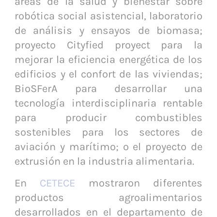
áreas de la salud y bienestar sobre
robótica social asistencial, laboratorio
de análisis y ensayos de biomasa;
proyecto Cityfied proyect para la
mejorar la eficiencia energética de los
edificios y el confort de las viviendas;
BioSFerA para desarrollar una
tecnología interdisciplinaria rentable
para producir combustibles
sostenibles para los sectores de
aviación y marítimo; o el proyecto de
extrusión en la industria alimentaria.
En
CETECE
mostraron diferentes
productos agroalimentarios
desarrollados en el departamento de