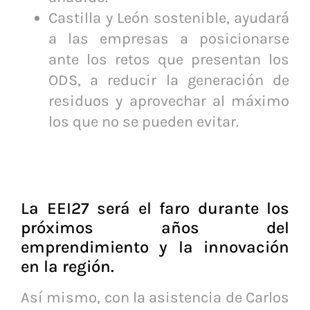
Castilla y León sostenible, ayudará
a las empresas a posicionarse
ante los retos que presentan los
ODS, a reducir la generación de
residuos y aprovechar al máximo
los que no se pueden evitar.
La EEI27 será el faro durante los
próximos años del
emprendimiento y la innovación
en la región.
Así mismo, con la asistencia de Carlos