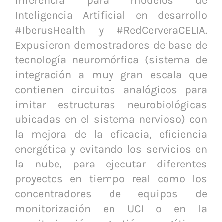
inferencia para modelos de
Inteligencia Artificial en desarrollo
#IberusHealth y #RedCerveraCELIA.
Expusieron demostradores de base de
tecnología neuromórfica (sistema de
integración a muy gran escala que
contienen circuitos analógicos para
imitar estructuras neurobiológicas
ubicadas en el sistema nervioso) con
la mejora de la eficacia, eficiencia
energética y evitando los servicios en
la nube, para ejecutar diferentes
proyectos en tiempo real como los
concentradores de equipos de
monitorización en UCI o en la