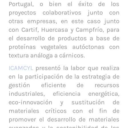
Portugal, o bien el éxito de los
proyectos colaborativos junto con
otras empresas, en este caso junto
con Cartif, Huercasa y Campfrío, para
el desarrollo de productos a base de
proteínas vegetales autóctonas con
textura análoga a cárnicos.
ICAMCYL
presentó la labor que realiza
en la participación de la estrategia de
gestión eficiente de recursos
industriales, eficiencia energética,
eco-innovación y sustitución de
materiales críticos con el fin de
promover el desarrollo de materiales