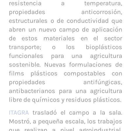
resistencia a temperatura,
propiedades anticorrosión,
estructurales o de conductividad que
abren un nuevo campo de aplicación
de estos materiales en el sector
transporte; o los bioplásticos
funcionales para una agricultura
sostenible. Nuevas formulaciones de
films plásticos compostables con
propiedades antifúngicas,
antibacterianos para una agricultura
libre de químicos y residuos plásticos.
ITAGRA
trasladó el campo a la sala.
Mostró, a pequeña escala, los trabajos
que realizan a nivel agroindustrial,