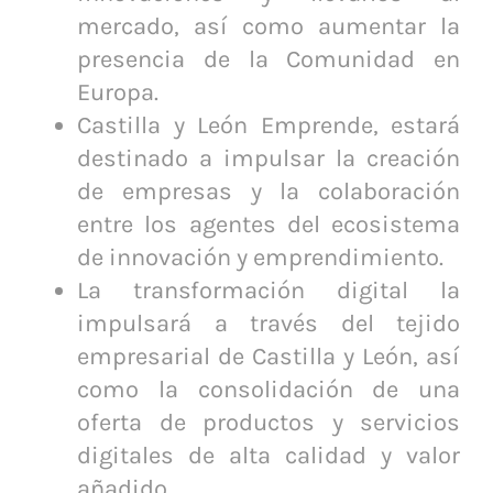
mercado, así como aumentar la
presencia de la Comunidad en
Europa.
Castilla y León Emprende, estará
destinado a impulsar la creación
de empresas y la colaboración
entre los agentes del ecosistema
de innovación y emprendimiento.
La transformación digital la
impulsará a través del tejido
empresarial de Castilla y León, así
como la consolidación de una
oferta de productos y servicios
digitales de alta calidad y valor
añadido.