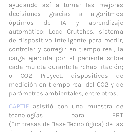
ayudando así a tomar las mejores
decisiones gracias a algoritmos
óptimos de IA y aprendizaje
automático; Load Crutches, sistema
de dispositivo inteligente para medir,
controlar y corregir en tiempo real, la
carga ejercida por el paciente sobre
cada muleta durante la rehabilitación;
o CO2 Proyect, dispositivos de
medición en tiempo real del CO2 y de
parámetros ambientales, entre otros.
CARTIF
asistió con una muestra de
tecnologías para EBT
(Empresas de Base Tecnológica) de las