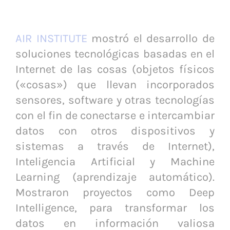
AIR INSTITUTE
mostró el desarrollo de
soluciones tecnológicas basadas en el
Internet de las cosas (objetos físicos
(«cosas») que llevan incorporados
sensores, software y otras tecnologías
con el fin de conectarse e intercambiar
datos con otros dispositivos y
sistemas a través de Internet),
Inteligencia Artificial y Machine
Learning (aprendizaje automático).
Mostraron proyectos como Deep
Intelligence, para transformar los
datos en información valiosa