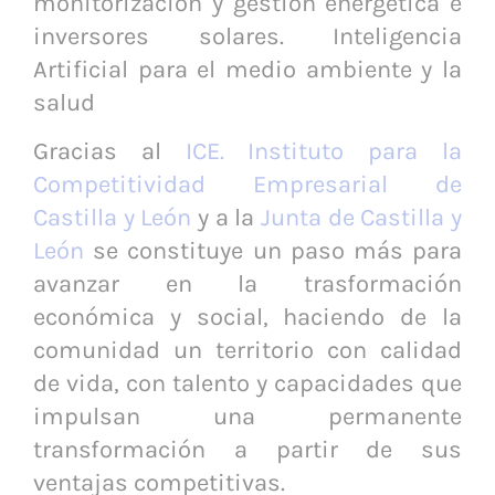
monitorización y gestión energética e
inversores solares. Inteligencia
Artificial para el medio ambiente y la
salud
Gracias al
ICE. Instituto para la
Competitividad Empresarial de
Castilla y León
y a la
Junta de Castilla y
León
se constituye un paso más para
avanzar en la trasformación
económica y social, haciendo de la
comunidad un territorio con calidad
de vida, con talento y capacidades que
impulsan una permanente
transformación a partir de sus
ventajas competitivas.