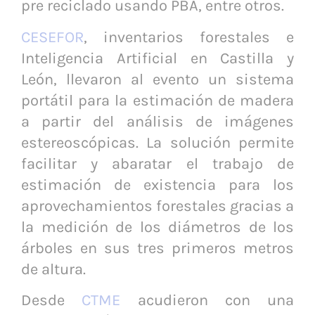
pre reciclado usando PBA, entre otros.
CESEFOR
, inventarios forestales e
Inteligencia Artificial en Castilla y
León, llevaron al evento un sistema
portátil para la estimación de madera
a partir del análisis de imágenes
estereoscópicas. La solución permite
facilitar y abaratar el trabajo de
estimación de existencia para los
aprovechamientos forestales gracias a
la medición de los diámetros de los
árboles en sus tres primeros metros
de altura.
Desde
CTME
acudieron con una