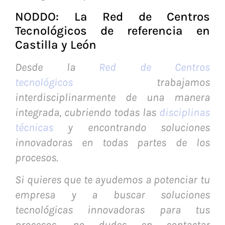
NODDO: La Red de Centros
Tecnológicos de referencia en
Castilla y León
Desde la
Red de Centros
tecnológicos
trabajamos
interdisciplinarmente de una manera
integrada, cubriendo todas las
disciplinas
técnicas
y encontrando soluciones
innovadoras en todas partes de los
procesos.
Si quieres que te ayudemos a potenciar tu
empresa y a buscar soluciones
tecnológicas innovadoras para tus