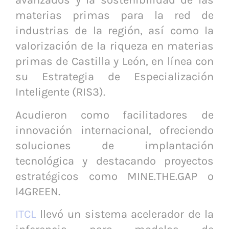
avanzados y la sostenibilidad de las
materias primas para la red de
industrias de la región, así como la
valorización de la riqueza en materias
primas de Castilla y León, en línea con
su Estrategia de Especialización
Inteligente (RIS3).
Acudieron como facilitadores de
innovación internacional, ofreciendo
soluciones de implantación
tecnológica y destacando proyectos
estratégicos como MINE.THE.GAP o
l4GREEN.
ITCL
llevó un sistema acelerador de la