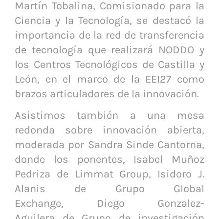
Martín Tobalina, Comisionado para la
Ciencia y la Tecnología, se destacó la
importancia de la red de transferencia
de tecnología que realizará NODDO y
los Centros Tecnológicos de Castilla y
León, en el marco de la EEI27 como
brazos articuladores de la innovación.
Asistimos también a una mesa
redonda sobre innovación abierta,
moderada por Sandra Sinde Cantorna,
donde los ponentes, Isabel Muñoz
Pedriza de Limmat Group, Isidoro J.
Alanis de Grupo Global
Exchange, Diego Gonzalez-
Aguilera de Grupo de investigación