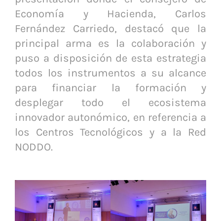
Economía y Hacienda, Carlos
Fernández Carriedo, destacó que la
principal arma es la colaboración y
puso a disposición de esta estrategia
todos los instrumentos a su alcance
para financiar la formación y
desplegar todo el ecosistema
innovador autonómico, en referencia a
los Centros Tecnológicos y a la Red
NODDO.