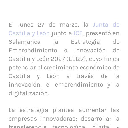
El lunes 27 de marzo, la
Junta de
Castilla y León
junto a
ICE
, presentó en
Salamanca la Estrategia de
Emprendimiento e Innovación de
Castilla y León 2027 (EEI27), cuyo fin es
potenciar el crecimiento económico de
Castilla y León a través de la
innovación, el emprendimiento y la
digitalización.
La estrategia plantea aumentar las
empresas innovadoras; desarrollar la
transferencia tecnológica, digital y