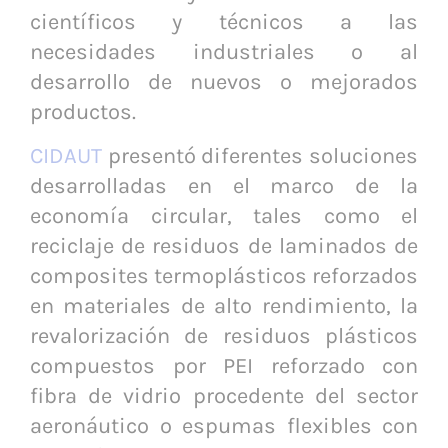
científicos y técnicos a las
necesidades industriales o al
desarrollo de nuevos o mejorados
productos.
CIDAUT
presentó diferentes soluciones
desarrolladas en el marco de la
economía circular, tales como el
reciclaje de residuos de laminados de
composites termoplásticos reforzados
en materiales de alto rendimiento, la
revalorización de residuos plásticos
compuestos por PEI reforzado con
fibra de vidrio procedente del sector
aeronáutico o espumas flexibles con